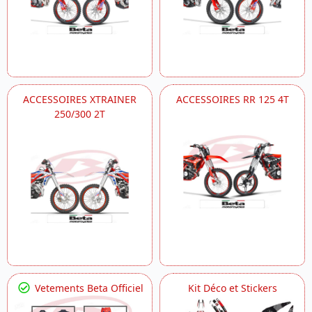
ACCESSOIRES XTRAINER
ACCESSOIRES RR 125 4T
250/300 2T
Vetements Beta Officiel
Kit Déco et Stickers