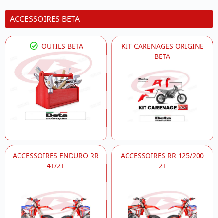
ACCESSOIRES BETA
OUTILS BETA
KIT CARENAGES ORIGINE
BETA
ACCESSOIRES ENDURO RR
ACCESSOIRES RR 125/200
4T/2T
2T