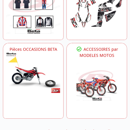
Pièces OCCASIONS BETA
ACCESSOIRES par
MODELES MOTOS