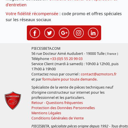
d'entretien
Votre fidélité récompensée
: code promo et offres spéciales
sur les réseaux sociaux
PIECESBETA.COM
56 rue Docteur Aimé Audubert - 19000 Tulle
( France )
Téléphone
+33 (0)5 55 20 99 03
Service Client (mardi à samedi) : 10h00 à 12h00, puis
17h00 à 19h00
Contactez nous par courriel :
contact@azmotors.fr
et par
formulaire pour toute demande
.
Spécialiste de la vente de pièces techniques neuf
d'origine constructeur sur internet pour les
professionnel et les particuliers.
Retour - Questions fréquentes
Protection des Données Personnelles
Mentions Légales
Conditions Générales de Vente
PIECESBETA, spécialiste pièces origine depuis 1992 - Tous droits