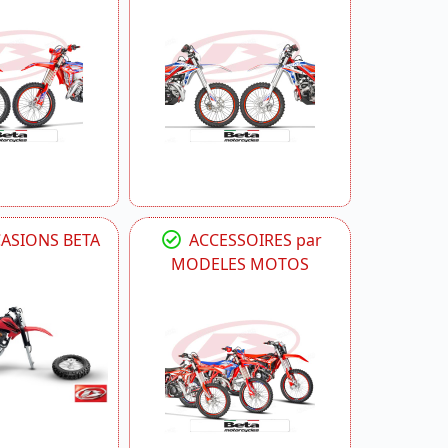
CASIONS BETA
ACCESSOIRES par
MODELES MOTOS