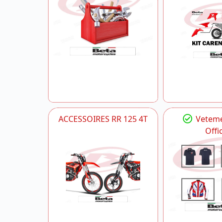
ACCESSOIRES RR 125 4T
Veteme
Offic