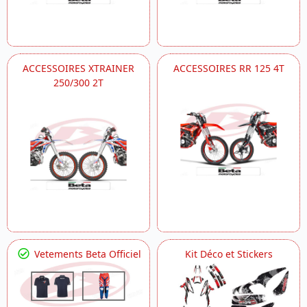
ACCESSOIRES XTRAINER
ACCESSOIRES RR 125 4T
250/300 2T
Vetements Beta Officiel
Kit Déco et Stickers