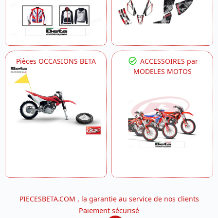
Pièces OCCASIONS BETA
ACCESSOIRES par
MODELES MOTOS
PIECESBETA.COM , la garantie au service de nos clients
Paiement sécurisé