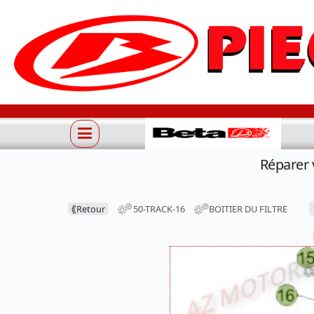
Réparer 
⟪
Retour
50-TRACK-16
BOITIER DU FILTRE