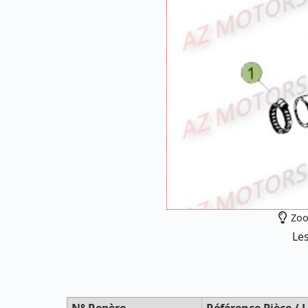
Zoo
Les