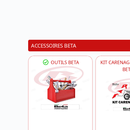
ACCESSOIRES BETA
OUTILS BETA
KIT CARENAG
BE