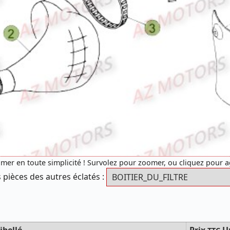
mer en toute simplicité ! Survolez pour zoomer, ou cliquez pour 
 pièces des autres éclatés :