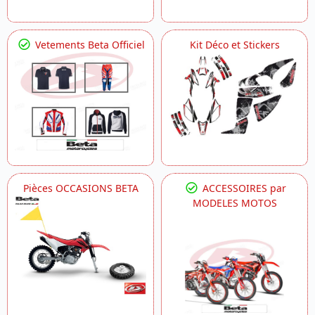
Vetements Beta Officiel
Kit Déco et Stickers
Pièces OCCASIONS BETA
ACCESSOIRES par
MODELES MOTOS