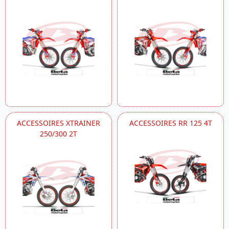
ACCESSOIRES XTRAINER
ACCESSOIRES RR 125 4T
250/300 2T